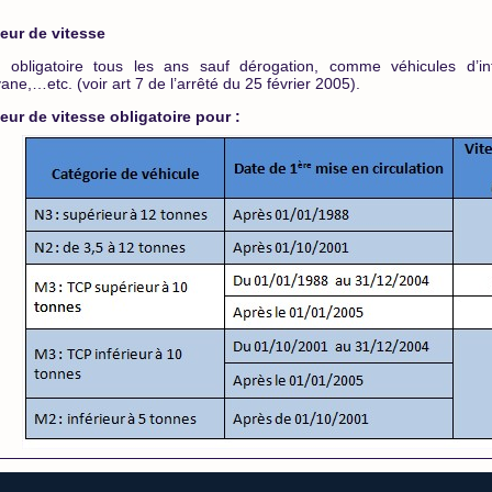
teur de vitesse
te obligatoire tous les ans sauf dérogation, comme véhicules d’int
ane,…etc. (voir art 7 de l’arrêté du 25 février 2005).
eur de vitesse obligatoire pour :