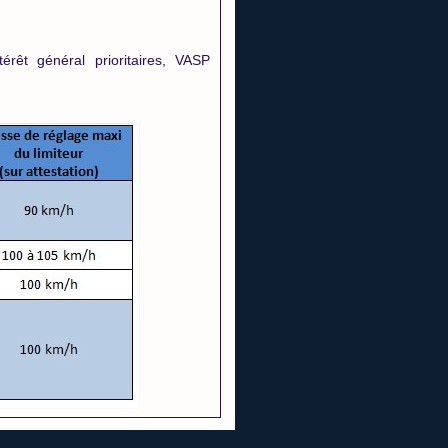
érêt général prioritaires, VASP